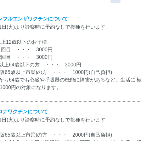
ンフルエンザワクチンについて
月1日(火)より診察時に予約なしで接種を行います。
以上12歳以下のお子様
目 ・・・ 3000円
目 ・・・ 3000円
歳以上64歳以下の方 ・・・ 3000円
大阪65歳以上市民)の方 ・・・ 1000円(自己負担)
歳から64歳でも心臓や呼吸器の機能に障害があるなど、生活に 
も1000円の対象になります。
ロナワクチンについて
月1日(火)より診察時に予約なしで接種を行います。
大阪65歳以上市民)の方 ・・・ 2000円(自己負担)