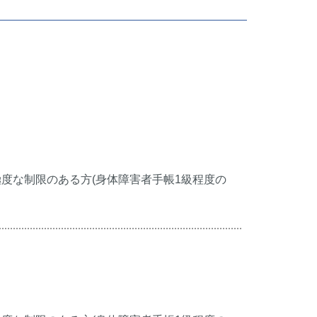
極度な制限のある方(身体障害者手帳1級程度の